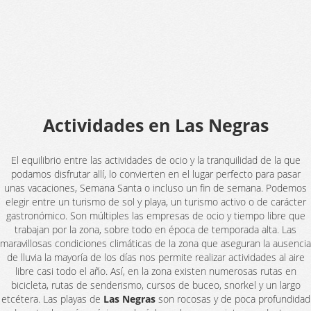
Actividades en Las Negras
El equilibrio entre las actividades de ocio y la tranquilidad de la que
podamos disfrutar allí, lo convierten en el lugar perfecto para pasar
unas vacaciones, Semana Santa o incluso un fin de semana. Podemos
elegir entre un turismo de sol y playa, un turismo activo o de carácter
gastronómico. Son múltiples las empresas de ocio y tiempo libre que
trabajan por la zona, sobre todo en época de temporada alta. Las
maravillosas condiciones climáticas de la zona que aseguran la ausencia
de lluvia la mayoría de los días nos permite realizar actividades al aire
libre casi todo el año. Así, en la zona existen numerosas rutas en
bicicleta, rutas de senderismo, cursos de buceo, snorkel y un largo
etcétera. Las playas de
Las Negras
son rocosas y de poca profundidad