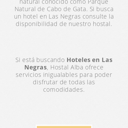
natural conocido como Parque
Natural de Cabo de Gata. Si busca
un hotel en Las Negras consulte la
disponibilidad de nuestro hostal.
Si está buscando
Hoteles en Las
Negras
, Hostal Alba ofrece
servicios inigualables para poder
disfrutar de todas las
comodidades.