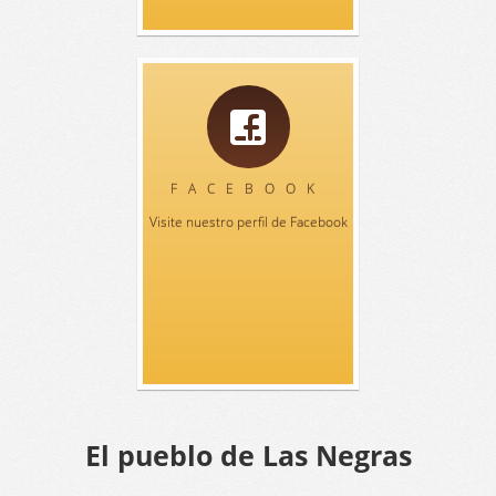
FACEBOOK
Visite nuestro perfil de Facebook
El pueblo de Las Negras