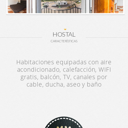
HOSTAL
CARACTERÍSTICAS
Habitaciones equipadas con aire
acondicionado, calefacción, WIFI
gratis, balcón, TV, canales por
cable, ducha, aseo y baño