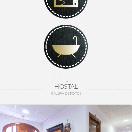
HOSTAL
GALERÍA DE FOTOS