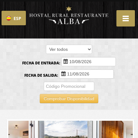
ESP
ENG
FECHA DE ENTRADA:
FECHA DE SALIDA:
Comprobar Disponibilidad