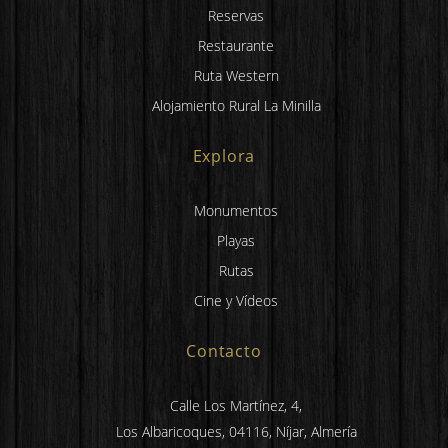
Reservas
Restaurante
Ruta Western
Alojamiento Rural La Minilla
Explora
Monumentos
Playas
Rutas
Cine y Vídeos
Contacto
Calle Los Martínez, 4,
Los Albaricoques, 04116, Níjar, Almería