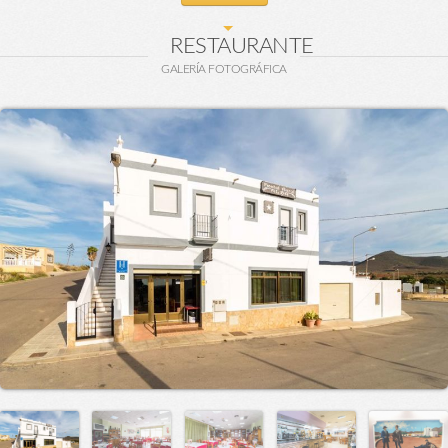
RESTAURANTE
GALERÍA FOTOGRÁFICA