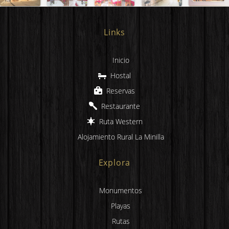
Links
Inicio
Hostal
Reservas
Restaurante
Ruta Western
Alojamiento Rural La Minilla
Explora
Monumentos
Playas
Rutas