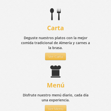
Carta
Deguste nuestros platos con la mejor
comida tradicional de Almería y carnes a
la brasa.
Ver Carta
Menú
Disfrute nuestro menú diario, cada día
una experiencia.
Ver Menu