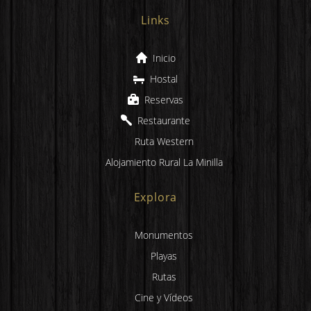
Links
Inicio
Hostal
Reservas
Restaurante
Ruta Western
Alojamiento Rural La Minilla
Explora
Monumentos
Playas
Rutas
Cine y Vídeos