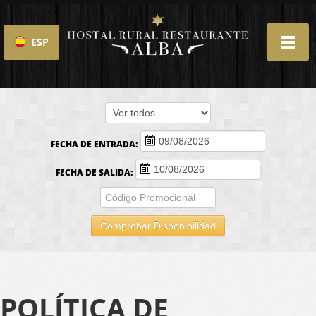
ESP
ENG
FECHA DE ENTRADA:
FECHA DE SALIDA:
Comprobar Disponibilidad
POLÍTICA DE