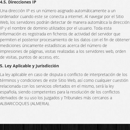
4.5. Direcciones IP
Una dirección IP es un número asignado automáticamente a un
ordenador cuando este se conecta a internet. Al navegar por el Sitio
Web, los servidores podrán detectar de manera automática la dirección
IP y el nombre de dominio utilizados por el usuario. Toda esta
información es registrada en ficheros de actividad del servidor que
permiten el posterior procesamiento de los datos con el fin de obtener
mediciones únicamente estadísticas acerca del número de
impresiones de páginas, visitas realizadas a los servidores web, orden
de visitas, puntos de acceso, etc.
5. Ley Aplicable y Jurisdicción
La ley aplicable en caso de disputa o conflicto de interpretación de los
términos y condiciones de este Sitio Web, así como cualquier cuestión
relacionada con los servicios ofertados en el mismo, será la ley
española, siendo competentes para la resolución de los conflictos
derivados de su uso los Juzgados y Tribunales más cercanos a
ALBARICOQUES (ALMERIA).